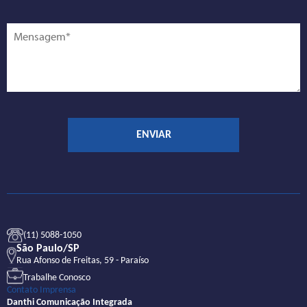
(11) 5088-1050
São Paulo/SP
Rua Afonso de Freitas, 59 - Paraíso
Trabalhe Conosco
Contato Imprensa
Danthi Comunicação Integrada