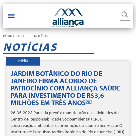
Toggle navigation
PÁGINA INICIAL
|
NOTÍCIAS
NOTÍCIAS
Mídia
JARDIM BOTÂNICO DO RIO DE
JANEIRO FIRMA ACORDO DE
PATROCÍNIO COM ALLIANÇA SAÚDE
PARA INVESTIMENTO DE R$3,6
MILHÕES EM TRÊS ANOS￼
26.05.2023 Parceria prevê a manutenção das atividades do
Centro de Responsabilidade Socioambiental (CRS),
conservação ambiental e a promoção de saúde e bem-estar O
Instituto de Pesquisas Jardim Botânico do Rio de Janeiro (JBRJ)