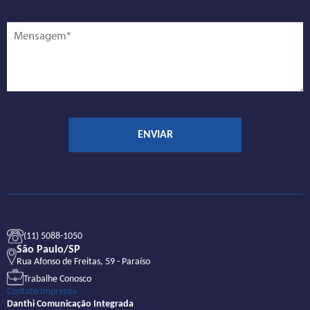
(11) 5088-1050
São Paulo/SP
Rua Afonso de Freitas, 59 - Paraíso
Trabalhe Conosco
Contato Imprensa
Danthi Comunicação Integrada