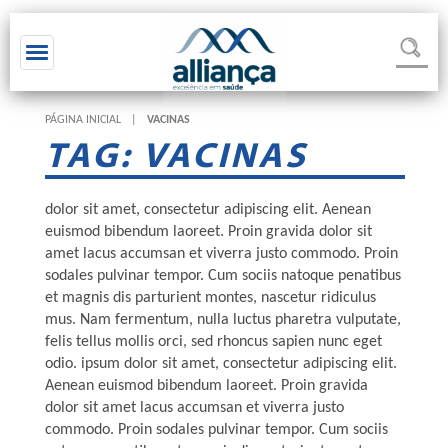
Toggle navigation
PÁGINA INICIAL
|
VACINAS
TAG: VACINAS
dolor sit amet, consectetur adipiscing elit. Aenean
euismod bibendum laoreet. Proin gravida dolor sit
amet lacus accumsan et viverra justo commodo. Proin
sodales pulvinar tempor. Cum sociis natoque penatibus
et magnis dis parturient montes, nascetur ridiculus
mus. Nam fermentum, nulla luctus pharetra vulputate,
felis tellus mollis orci, sed rhoncus sapien nunc eget
odio. ipsum dolor sit amet, consectetur adipiscing elit.
Aenean euismod bibendum laoreet. Proin gravida
dolor sit amet lacus accumsan et viverra justo
commodo. Proin sodales pulvinar tempor. Cum sociis