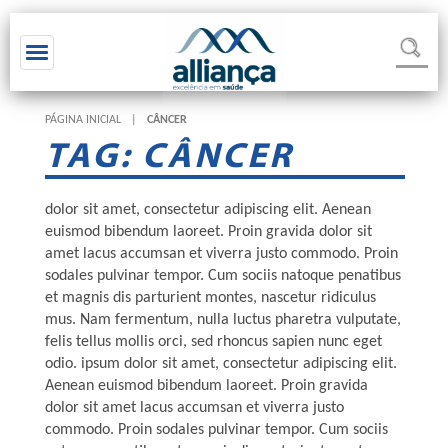
Toggle navigation
PÁGINA INICIAL
|
CÂNCER
TAG: CÂNCER
dolor sit amet, consectetur adipiscing elit. Aenean
euismod bibendum laoreet. Proin gravida dolor sit
amet lacus accumsan et viverra justo commodo. Proin
sodales pulvinar tempor. Cum sociis natoque penatibus
et magnis dis parturient montes, nascetur ridiculus
mus. Nam fermentum, nulla luctus pharetra vulputate,
felis tellus mollis orci, sed rhoncus sapien nunc eget
odio. ipsum dolor sit amet, consectetur adipiscing elit.
Aenean euismod bibendum laoreet. Proin gravida
dolor sit amet lacus accumsan et viverra justo
commodo. Proin sodales pulvinar tempor. Cum sociis