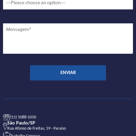
(11) 5088-1050
São Paulo/SP
Rua Afonso de Freitas, 59 - Paraíso