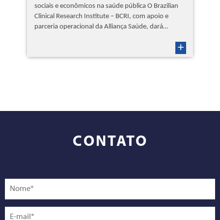
sociais e econômicos na saúde pública O Brazilian
Clinical Research Institute – BCRI, com apoio e
parceria operacional da Alliança Saúde, dará…
+
CONTATO