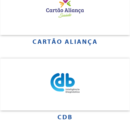
CARTÃO ALIANÇA
CDB