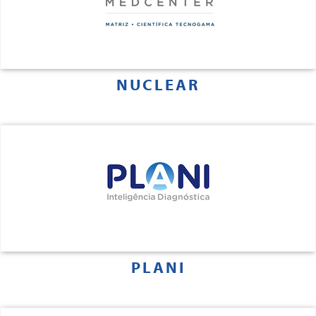
NUCLEAR
PLANI