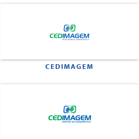
CEDIMAGEM