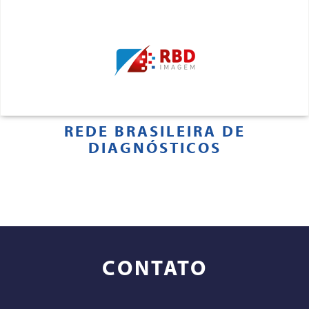
REDE BRASILEIRA DE
DIAGNÓSTICOS
CONTATO