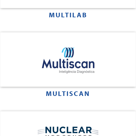
MULTILAB
MULTISCAN