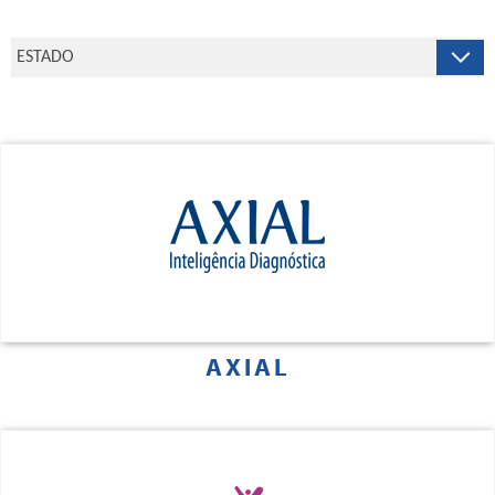
AXIAL