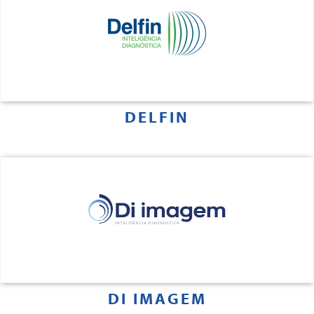
DELFIN
DI IMAGEM