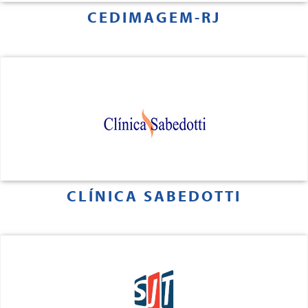
CEDIMAGEM-RJ
CLÍNICA SABEDOTTI