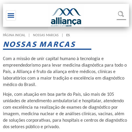
Toggle navigation
PÁGINA INICIAL
|
NOSSAS MARCAS
|
ES
NOSSAS MARCAS
Com a missão de unir capital humano à tecnologia e
empreendedorismo para levar medicina diagnóstica para todo o
País, a Alliança é fruto da aliança entre médicos, clínicas e
laboratórios com a maior tradição e excelência em diagnóstico
médico do Brasil.
Hoje, com atuação em boa parte do País, são mais de 105
unidades de atendimento ambulatorial e hospitalar, atendendo
com excelência na realização de exames de diagnóstico por
imagem, medicina nuclear e de análises clínicas, vacinas, além
de soluções corporativas, para hospitais e centros de diagnóstico
dos setores público e privado.