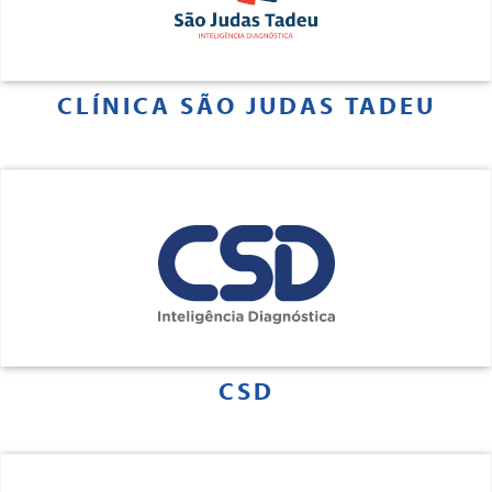
CLÍNICA SÃO JUDAS TADEU
CSD