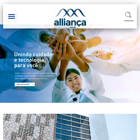
Toggle navigation