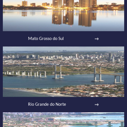
Mato Grosso do Sul
Rio Grande do Norte