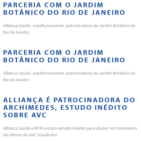
PARCERIA COM O JARDIM
BOTÂNICO DO RIO DE JANEIRO
Alliança Saúde, orgulhosamente, patrocinadora do Jardim Botânico do
Rio de Janeiro
PARCERIA COM O JARDIM
BOTÂNICO DO RIO DE JANEIRO
Alliança Saúde, orgulhosamente, patrocinadora do Jardim Botânico do
Rio de Janeiro
ALLIANÇA É PATROCINADORA DO
ARCHIMEDES, ESTUDO INÉDITO
SOBRE AVC
Alliança Saúde e BCRI iniciam estudo inédito para ajudar no tratamento
de vítimas de AVC isquêmico