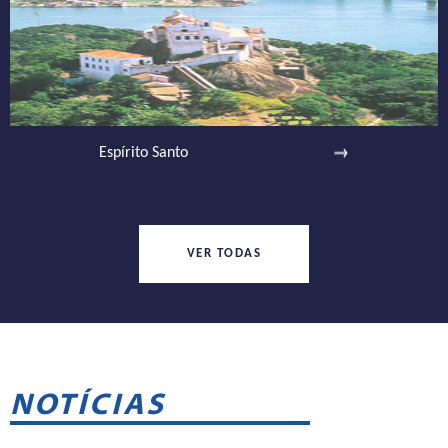
Espírito Santo
VER TODAS
NOTÍCIAS