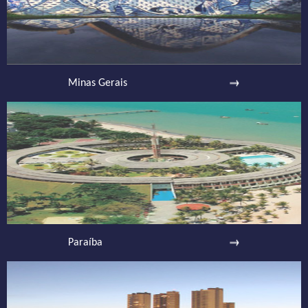
Minas Gerais
Paraíba