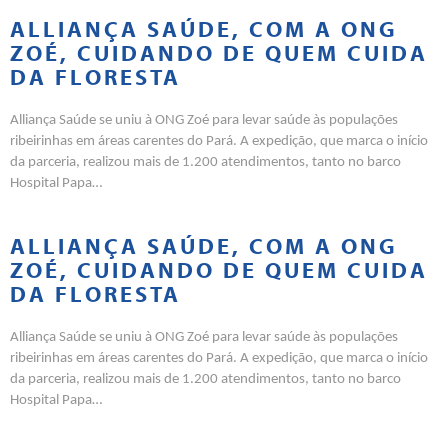
ALLIANÇA SAÚDE, COM A ONG
ZOÉ, CUIDANDO DE QUEM CUIDA
DA FLORESTA
Alliança Saúde se uniu à ONG Zoé para levar saúde às populações
ribeirinhas em áreas carentes do Pará. A expedição, que marca o início
da parceria, realizou mais de 1.200 atendimentos, tanto no barco
Hospital Papa…
ALLIANÇA SAÚDE, COM A ONG
ZOÉ, CUIDANDO DE QUEM CUIDA
DA FLORESTA
Alliança Saúde se uniu à ONG Zoé para levar saúde às populações
ribeirinhas em áreas carentes do Pará. A expedição, que marca o início
da parceria, realizou mais de 1.200 atendimentos, tanto no barco
Hospital Papa…