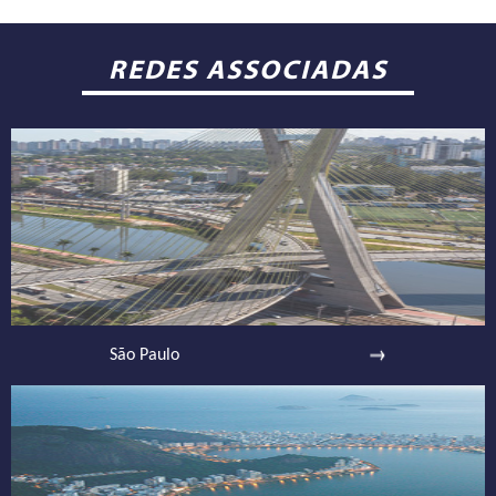
REDES ASSOCIADAS
São Paulo