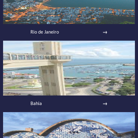
Rio de Janeiro
Bahia