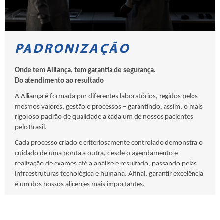
PADRONIZAÇÃO
Onde tem Alliança, tem garantia de segurança.
Do atendimento ao resultado
A Alliança é formada por diferentes laboratórios, regidos pelos
mesmos valores, gestão e processos – garantindo, assim, o mais
rigoroso padrão de qualidade a cada um de nossos pacientes
pelo Brasil.
Cada processo criado e criteriosamente controlado demonstra o
cuidado de uma ponta a outra, desde o agendamento e
realização de exames até a análise e resultado, passando pelas
infraestruturas tecnológica e humana. Afinal, garantir excelência
é um dos nossos alicerces mais importantes.