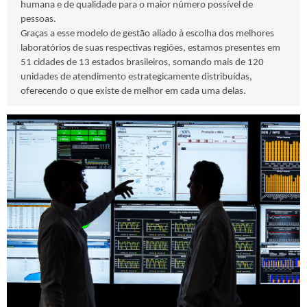
humana e de qualidade para o maior número possível de
pessoas.
Graças a esse modelo de gestão aliado à escolha dos melhores
laboratórios de suas respectivas regiões, estamos presentes em
51 cidades de 13 estados brasileiros, somando mais de 120
unidades de atendimento estrategicamente distribuídas,
oferecendo o que existe de melhor em cada uma delas.