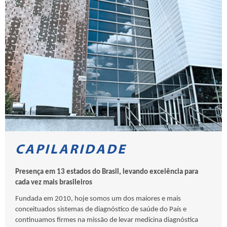
CAPILARIDADE
Presença em 13 estados do Brasil, levando excelência para
cada vez mais brasileiros
Fundada em 2010, hoje somos um dos maiores e mais
conceituados sistemas de diagnóstico de saúde do País e
continuamos firmes na missão de levar medicina diagnóstica