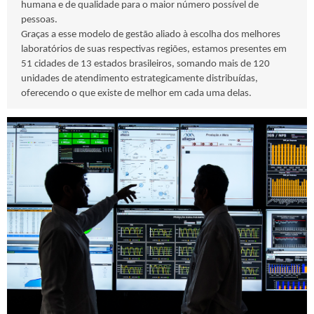
humana e de qualidade para o maior número possível de
pessoas.
Graças a esse modelo de gestão aliado à escolha dos melhores
laboratórios de suas respectivas regiões, estamos presentes em
51 cidades de 13 estados brasileiros, somando mais de 120
unidades de atendimento estrategicamente distribuídas,
oferecendo o que existe de melhor em cada uma delas.