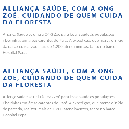
ALLIANÇA SAÚDE, COM A ONG
ZOÉ, CUIDANDO DE QUEM CUIDA
DA FLORESTA
Alliança Saúde se uniu à ONG Zoé para levar saúde às populações
ribeirinhas em áreas carentes do Pará. A expedição, que marca o início
da parceria, realizou mais de 1.200 atendimentos, tanto no barco
Hospital Papa…
ALLIANÇA SAÚDE, COM A ONG
ZOÉ, CUIDANDO DE QUEM CUIDA
DA FLORESTA
Alliança Saúde se uniu à ONG Zoé para levar saúde às populações
ribeirinhas em áreas carentes do Pará. A expedição, que marca o início
da parceria, realizou mais de 1.200 atendimentos, tanto no barco
Hospital Papa…