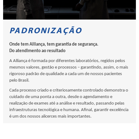
PADRONIZAÇÃO
Onde tem Alliança, tem garantia de segurança.
Do atendimento ao resultado
A Alliança é formada por diferentes laboratórios, regidos pelos
mesmos valores, gestão e processos – garantindo, assim, o mais
rigoroso padrão de qualidade a cada um de nossos pacientes
pelo Brasil.
Cada processo criado e criteriosamente controlado demonstra o
cuidado de uma ponta a outra, desde o agendamento e
realização de exames até a análise e resultado, passando pelas
infraestruturas tecnológica e humana. Afinal, garantir excelência
é um dos nossos alicerces mais importantes.