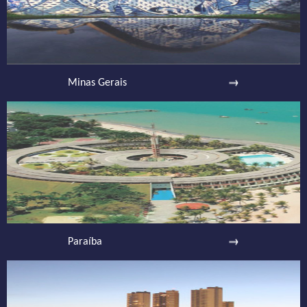
Minas Gerais
Paraíba