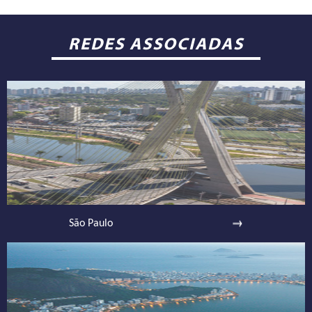
REDES ASSOCIADAS
São Paulo