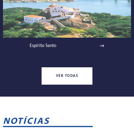
Espírito Santo
VER TODAS
NOTÍCIAS