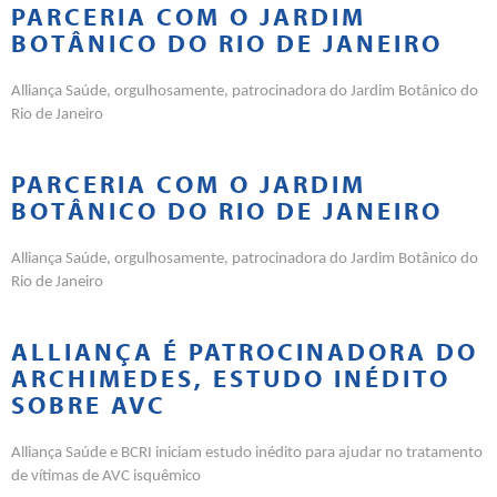
PARCERIA COM O JARDIM
BOTÂNICO DO RIO DE JANEIRO
Alliança Saúde, orgulhosamente, patrocinadora do Jardim Botânico do
Rio de Janeiro
PARCERIA COM O JARDIM
BOTÂNICO DO RIO DE JANEIRO
Alliança Saúde, orgulhosamente, patrocinadora do Jardim Botânico do
Rio de Janeiro
ALLIANÇA É PATROCINADORA DO
ARCHIMEDES, ESTUDO INÉDITO
SOBRE AVC
Alliança Saúde e BCRI iniciam estudo inédito para ajudar no tratamento
de vítimas de AVC isquêmico