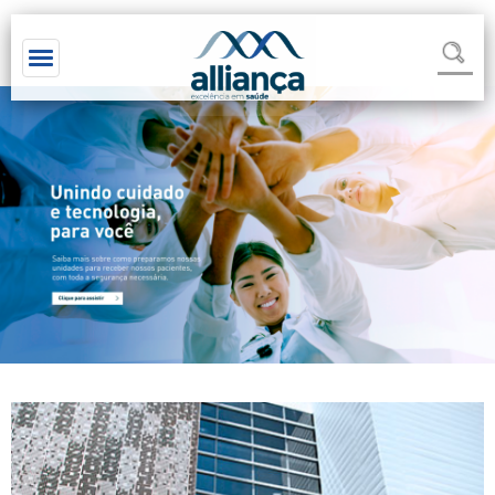
Toggle navigation