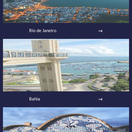
Rio de Janeiro
Bahia