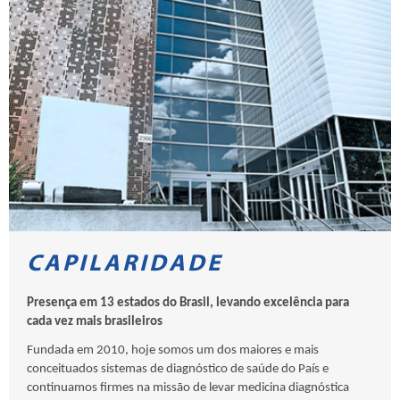
CAPILARIDADE
Presença em 13 estados do Brasil, levando excelência para
cada vez mais brasileiros
Fundada em 2010, hoje somos um dos maiores e mais
conceituados sistemas de diagnóstico de saúde do País e
continuamos firmes na missão de levar medicina diagnóstica