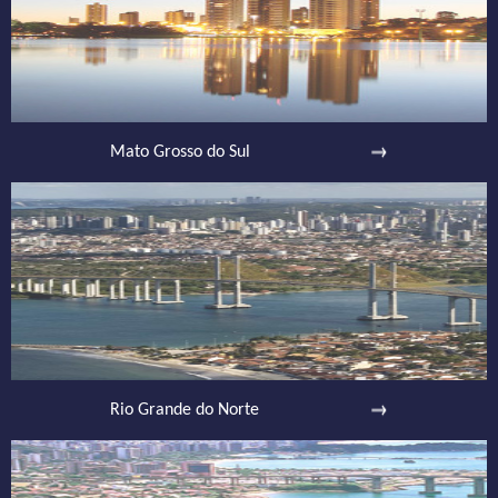
Mato Grosso do Sul
Rio Grande do Norte